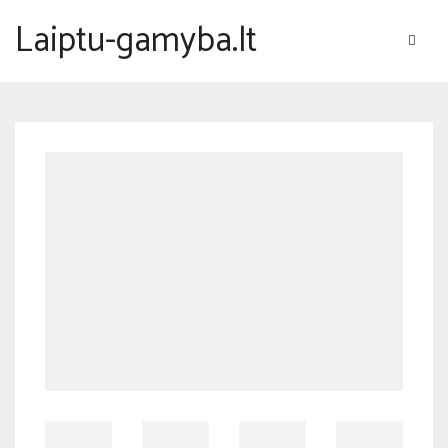
Laiptu-gamyba.lt