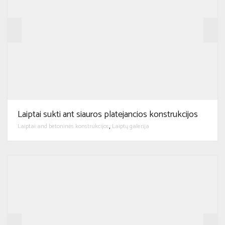
Laiptai sukti ant siauros platejancios konstrukcijos
Laiptai and betoninės konstrukcijos
Laiptų galerija
,