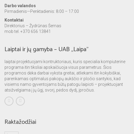
Darbo valandos
Pirmadienis—Penktadienis: 8:00 – 17:00
Kontaktai
Direktorius – Žydrūnas Šernas
mob tel. +370 656 13841
Laiptai ir jų gamyba – UAB „Laipa”
laiptai projektuojami kontruktoriaus, kuris specialia kompiuterine
programa itin tiksliai apskaičiuoja visus parametrus. Šios
programos dėka darbai vyksta greitai, atliekami itin kokybiškai,
parenkamas optimalus pakopų aukščio ir pločio santykis, kad
visiems namo gyventojams būtų patogu laipioti – projektuojant
atsižvelgiama į jų ūgį, svorį, pėdos dydį, įpročius.
Raktažodžiai