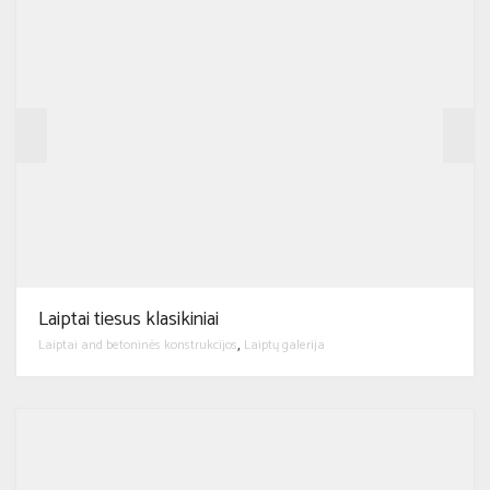
Laiptai tiesus klasikiniai
Laiptai and betoninės konstrukcijos
Laiptų galerija
,