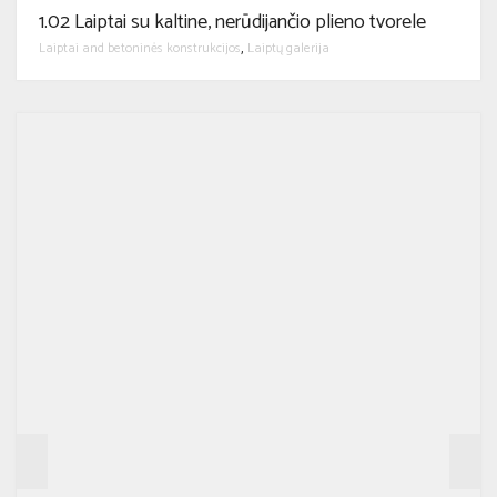
1.02 Laiptai su kaltine, nerūdijančio plieno tvorele
Laiptai and betoninės konstrukcijos
Laiptų galerija
,