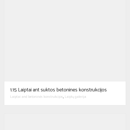
1.15 Laiptai ant suktos betonines konstrukcijos
Laiptai and betoninės konstrukcijos
Laiptų galerija
,