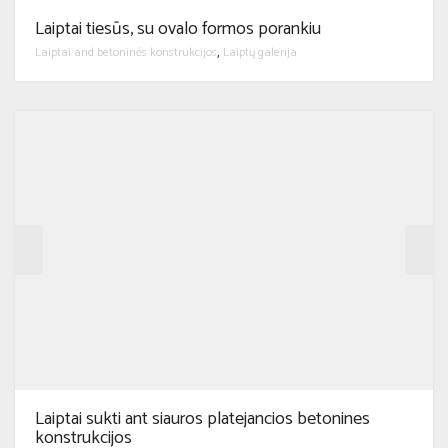
Laiptai tiesūs, su ovalo formos porankiu
Laiptai and betoninės konstrukcijos
Laiptų galerija
,
Laiptai sukti ant siauros platejancios betonines
konstrukcijos