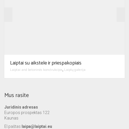
Laiptai su aikstele ir priespakopiais
Laiptai and betoninės konstrukcijos
Laiptų galerija
,
Mus rasite
Juridinis adresas
Europos prospektas 122
Kaunas
El.paštas
laipa@laiptai.eu