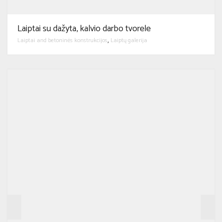
Laiptai su dažyta, kalvio darbo tvorele
Laiptai and betoninės konstrukcijos
Laiptų galerija
,