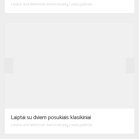
Laiptai and betoninės konstrukcijos
Laiptų galerija
,
Laiptai su dviem posukiais klasikiniai
Laiptai and betoninės konstrukcijos
Laiptų galerija
,