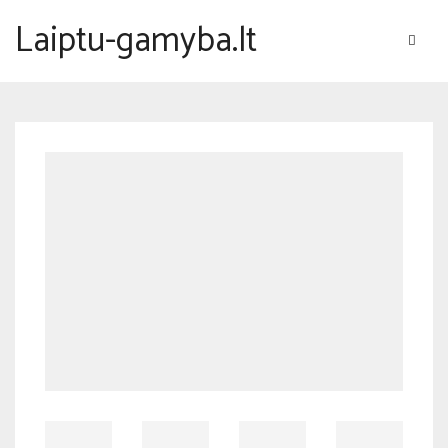
Laiptu-gamyba.lt