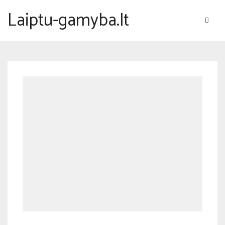
Laiptu-gamyba.lt