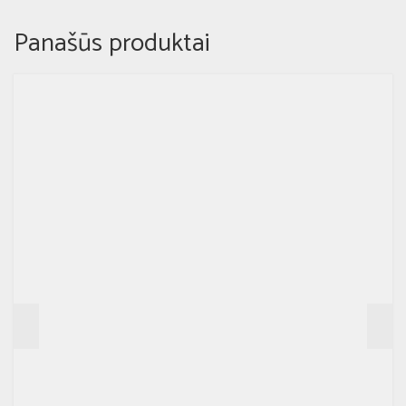
Panašūs produktai