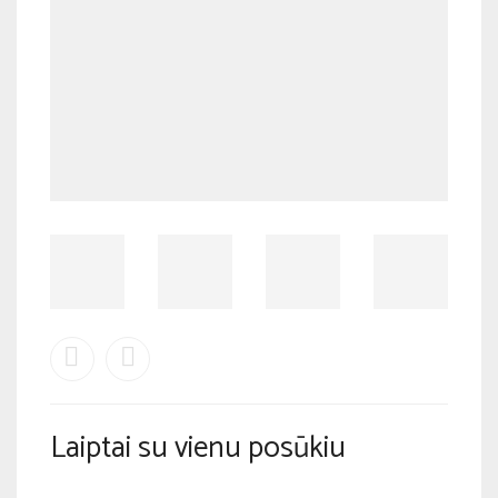
Laiptai su vienu posūkiu