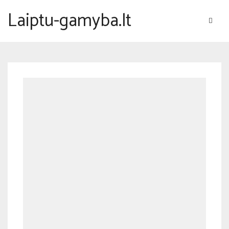
Laiptu-gamyba.lt